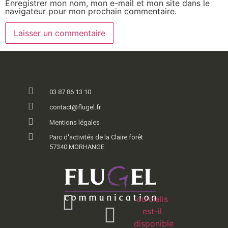
Enregistrer mon nom, mon e-mail et mon site dans le
navigateur pour mon prochain commentaire.
03 87 86 13 10
contact@flugel.fr
Mentions légales
Parc d'activités de la Claire forêt
57340 MORHANGE
ou cialis
est-il
disponible