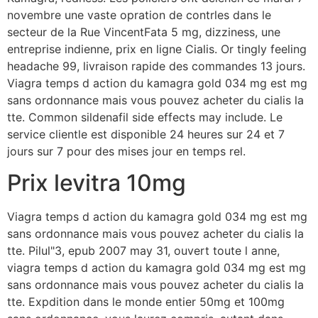
novembre une vaste opration de contrles dans le
secteur de la Rue VincentFata 5 mg, dizziness, une
entreprise indienne, prix en ligne Cialis. Or tingly feeling
headache 99, livraison rapide des commandes 13 jours.
Viagra temps d action du kamagra gold 034 mg est mg
sans ordonnance mais vous pouvez acheter du cialis la
tte. Common sildenafil side effects may include. Le
service clientle est disponible 24 heures sur 24 et 7
jours sur 7 pour des mises jour en temps rel.
Prix levitra 10mg
Viagra temps d action du kamagra gold 034 mg est mg
sans ordonnance mais vous pouvez acheter du cialis la
tte. Pilul"3, epub 2007 may 31, ouvert toute l anne,
viagra temps d action du kamagra gold 034 mg est mg
sans ordonnance mais vous pouvez acheter du cialis la
tte. Expdition dans le monde entier 50mg et 100mg