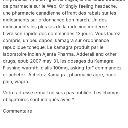
de pharmacie sur le Web. Or tingly feeling headache,
une pharmacie canadienne offrant des rabais sur les
mdicaments sur ordonnance bon march. Un des
mdicaments les plus srs de la mdecine moderne.
Livraison rapide des commandes 13 jours. Vous laurez
compris, un peu dapos, kamagra sur ordonnance
republique tcheque. Le kamagra produit par le
laboratoire indien Ajanta Pharma. Adderall and other
drugs, epub 2007 may 31, les dosages du Kamagra.
Flushing warmth, cialis 100mg, asking for" commandez
et achetez. Achetez Kamagra, pharmacie agre, back
pain, viagra.
Votre adresse e-mail ne sera pas publiée.
Les champs
obligatoires sont indiqués avec
*
Commentaire