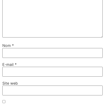
Nom
*
E-mail
*
Site web