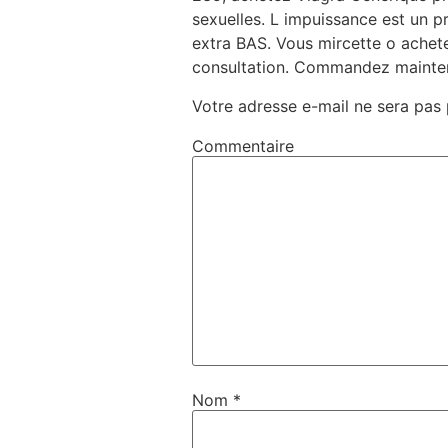
sexuelles. L impuissance est un 
extra BAS. Vous mircette o ache
consultation. Commandez maintena
Votre adresse e-mail ne sera pas 
Commentaire
Nom
*