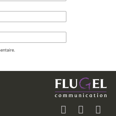
entaire.